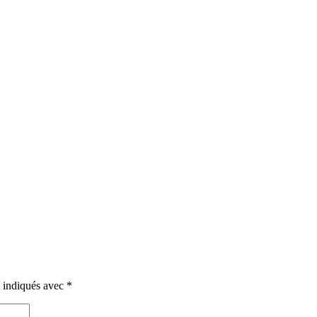
t indiqués avec
*