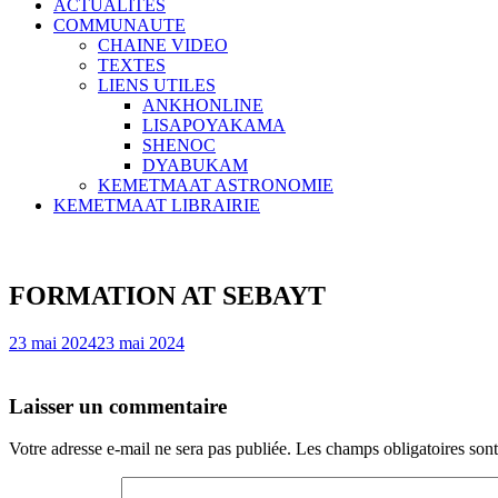
ACTUALITES
COMMUNAUTE
CHAINE VIDEO
TEXTES
LIENS UTILES
ANKHONLINE
LISAPOYAKAMA
SHENOC
DYABUKAM
KEMETMAAT ASTRONOMIE
KEMETMAAT LIBRAIRIE
FORMATION AT SEBAYT
23 mai 2024
23 mai 2024
Laisser un commentaire
Votre adresse e-mail ne sera pas publiée.
Les champs obligatoires son