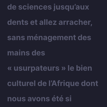
de sciences jusqu’aux
dents et allez arracher,
sans ménagement des
mains des
« usurpateurs » le bien
culturel de l’Afrique dont
nous avons été si