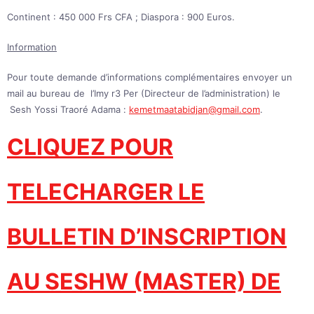
Continent : 450 000 Frs CFA ; Diaspora : 900 Euros.
Information
Pour toute demande d’informations complémentaires envoyer un
mail au bureau de l’Imy r3 Per (Directeur de l’administration) le
Sesh Yossi Traoré Adama :
kemetmaatabidjan@gmail.com
.
CLIQUEZ POUR
TELECHARGER LE
BULLETIN D’INSCRIPTION
AU SESHW (MASTER) DE