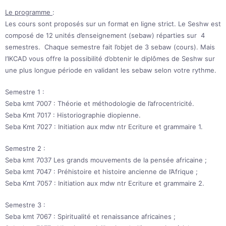
Le programme
:
Les cours sont proposés sur un format en ligne strict. Le Seshw est
composé de 12 unités d’enseignement (sebaw) réparties sur 4
semestres. Chaque semestre fait l’objet de 3 sebaw (cours). Mais
l’IKCAD vous offre la possibilité d’obtenir le diplômes de Seshw sur
une plus longue période en validant les sebaw selon votre rythme.
Semestre 1 :
Seba kmt 7007 : Théorie et méthodologie de l’afrocentricité.
Seba Kmt 7017 : Historiographie diopienne.
Seba Kmt 7027 : Initiation aux mdw ntr Ecriture et grammaire 1.
Semestre 2 :
Seba kmt 7037 Les grands mouvements de la pensée africaine ;
Seba kmt 7047 : Préhistoire et histoire ancienne de l’Afrique ;
Seba Kmt 7057 : Initiation aux mdw ntr Ecriture et grammaire 2.
Semestre 3 :
Seba kmt 7067 : Spiritualité et renaissance africaines ;