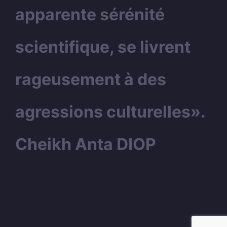
apparente sérénité
scientifique, se livrent
rageusement à des
agressions culturelles».
Cheikh Anta DIOP