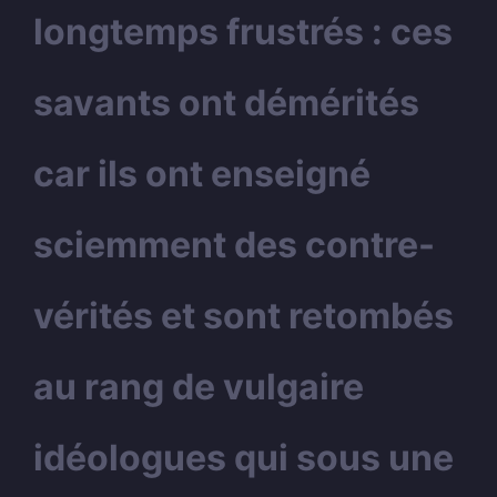
longtemps frustrés : ces
savants ont démérités
car ils ont enseigné
sciemment des contre-
vérités et sont retombés
au rang de vulgaire
idéologues qui sous une