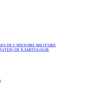
ES DE L’HISTOIRE MILITAIRE
MASTER) DE KAMITOLOGIE
4