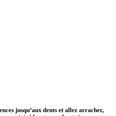
ences jusqu’aux dents et allez arracher,