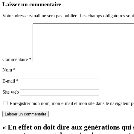
Laisser un commentaire
Votre adresse e-mail ne sera pas publiée.
Les champs obligatoires son
Commentaire
*
Nom
*
E-mail
*
Site web
Enregistrer mon nom, mon e-mail et mon site dans le navigateur
« En effet on doit dire aux générations qui