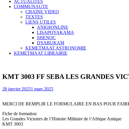
ACTUALITES
COMMUNAUTE
CHAINE VIDEO
TEXTES
LIENS UTILES
ANKHONLINE
LISAPOYAKAMA
SHENOC
DYABUKAM
KEMETMAAT ASTRONOMIE
KEMETMAAT LIBRAIRIE
KMT 3003 FF SEBA LES GRANDES VIC
28 janvier 2025
1 mars 2025
MERCI DE REMPLIR LE FORMULAIRE EN BAS POUR FAIR
Fiche de formation
Les Grandes Victoires de l’Histoire Militaire de l’Afrique Antique
KMT 3003