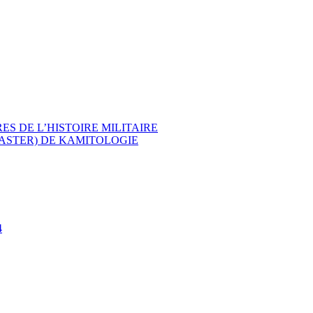
ES DE L’HISTOIRE MILITAIRE
MASTER) DE KAMITOLOGIE
4