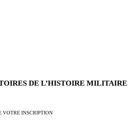
TOIRES DE L’HISTOIRE MILITAIRE
E VOTRE INSCRIPTION