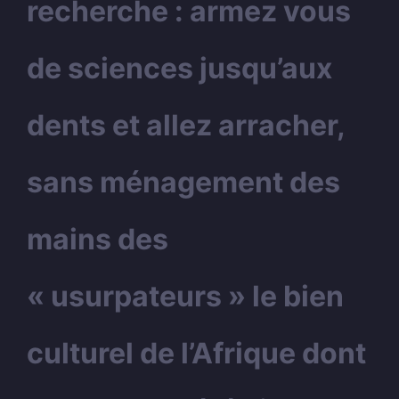
recherche : armez vous
de sciences jusqu’aux
dents et allez arracher,
sans ménagement des
mains des
« usurpateurs » le bien
culturel de l’Afrique dont