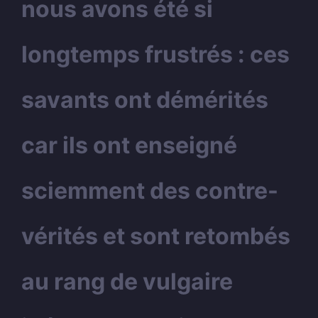
nous avons été si
longtemps frustrés : ces
savants ont démérités
car ils ont enseigné
sciemment des contre-
vérités et sont retombés
au rang de vulgaire