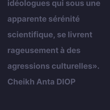
idéologues qui sous une
apparente sérénité
scientifique, se livrent
rageusement à des
agressions culturelles».
Cheikh Anta DIOP