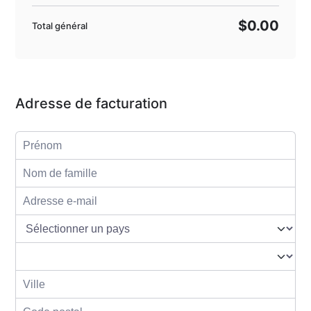
$0.00
Total général
Adresse de facturation