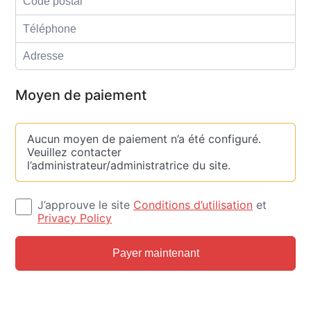
Moyen de paiement
Aucun moyen de paiement n’a été configuré.
Veuillez contacter
l’administrateur/administratrice du site.
J’approuve le site
Conditions d’utilisation
et
Privacy Policy
Payer maintenant