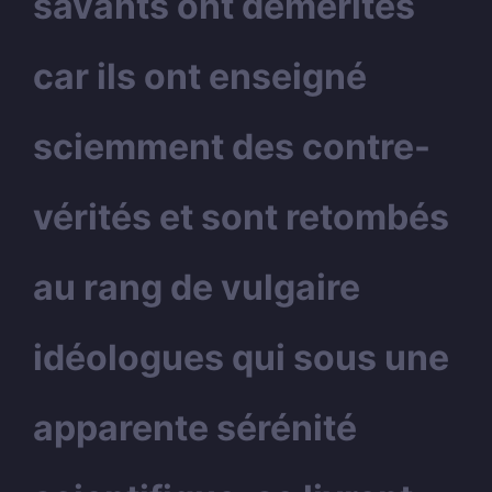
savants ont démérités
car ils ont enseigné
sciemment des contre-
vérités et sont retombés
au rang de vulgaire
idéologues qui sous une
apparente sérénité